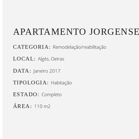
APARTAMENTO JORGENSE
CATEGORIA:
Remodelação/reabilitação
LOCAL:
Algés, Oeiras
DATA:
Janeiro 2017
TIPOLOGIA:
Habitação
ESTADO:
Completo
ÁREA:
110 m2